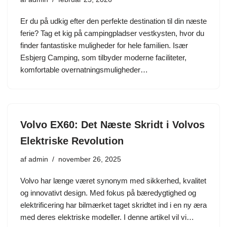
Er du på udkig efter den perfekte destination til din næste
ferie? Tag et kig på campingpladser vestkysten, hvor du
finder fantastiske muligheder for hele familien. Især
Esbjerg Camping, som tilbyder moderne faciliteter,
komfortable overnatningsmuligheder…
Volvo EX60: Det Næste Skridt i Volvos
Elektriske Revolution
af
admin
november 26, 2025
Volvo har længe været synonym med sikkerhed, kvalitet
og innovativt design. Med fokus på bæredygtighed og
elektrificering har bilmærket taget skridtet ind i en ny æra
med deres elektriske modeller. I denne artikel vil vi…