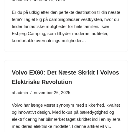
Er du på udkig efter den perfekte destination til din næste
ferie? Tag et kig på campingpladser vestkysten, hvor du
finder fantastiske muligheder for hele familien. Især
Esbjerg Camping, som tilbyder moderne faciliteter,
komfortable overnatningsmuligheder…
Volvo EX60: Det Næste Skridt i Volvos
Elektriske Revolution
af
admin
november 26, 2025
Volvo har længe været synonym med sikkerhed, kvalitet
og innovativt design. Med fokus på bæredygtighed og
elektrificering har bilmærket taget skridtet ind i en ny æra
med deres elektriske modeller. I denne artikel vil vi…