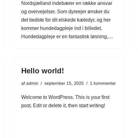
Nordsjælland indebærer en række ansvar
og overvejelser. Som dyreejer ønsker du
det bedste for dit elskede kæledyr, og her
kommer hundedagpleje ind i billedet.
Hundedagpleje er en fantastisk løsning,…
Hello world!
af
admin
september 15, 2025
1 kommentar
Welcome to WordPress. This is your first
post. Edit or delete it, then start writing!