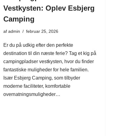
Vestkysten: Oplev Esbjerg
Camping
af
admin
februar 25, 2026
Er du på udkig efter den perfekte
destination til din næste ferie? Tag et kig på
campingpladser vestkysten, hvor du finder
fantastiske muligheder for hele familien.
Især Esbjerg Camping, som tilbyder
moderne faciliteter, komfortable
overnatningsmuligheder…