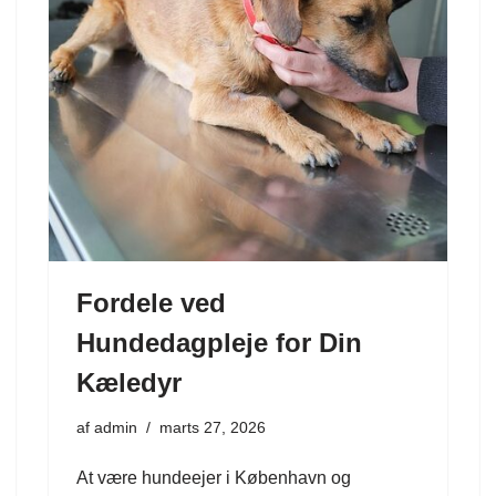
Fordele ved
Hundedagpleje for Din
Kæledyr
af
admin
marts 27, 2026
At være hundeejer i København og