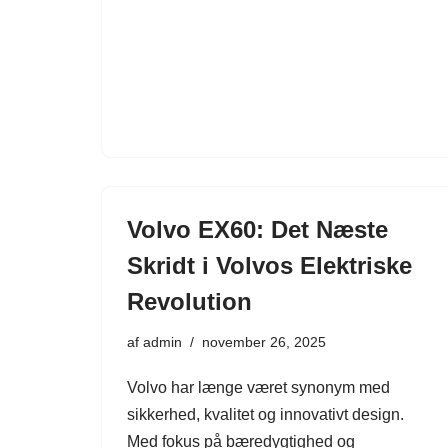
Volvo EX60: Det Næste
Skridt i Volvos Elektriske
Revolution
af
admin
november 26, 2025
Volvo har længe været synonym med
sikkerhed, kvalitet og innovativt design.
Med fokus på bæredygtighed og